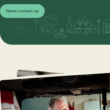
Neem contact op