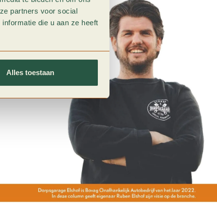
ze partners voor social
nformatie die u aan ze heeft
Alles toestaan