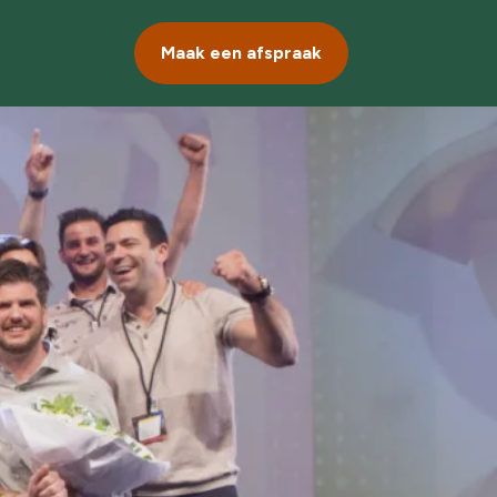
Maak een afspraak