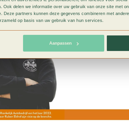
. Ook delen we informatie over uw gebruik van onze site met on
e. Deze partners kunnen deze gegevens combineren met andere i
erzameld op basis van uw gebruik van hun services.
Aanpassen