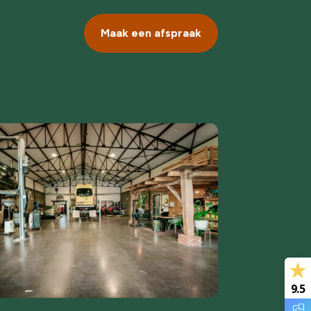
Maak een afspraak
9.5