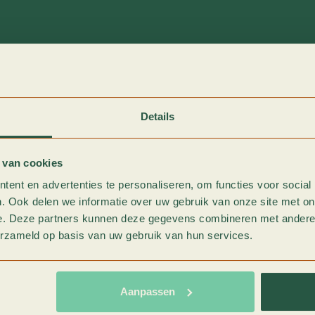
Details
 van cookies
ent en advertenties te personaliseren, om functies voor social
. Ook delen we informatie over uw gebruik van onze site met on
e. Deze partners kunnen deze gegevens combineren met andere i
erzameld op basis van uw gebruik van hun services.
Aanpassen