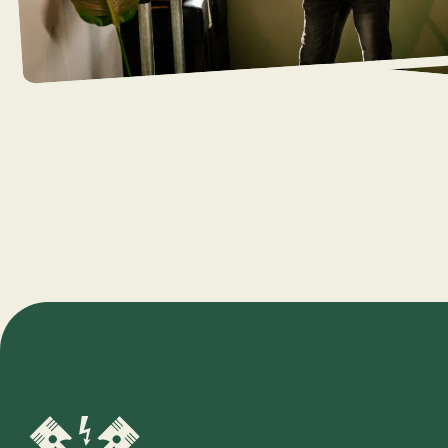
Informatie