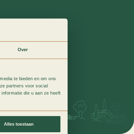
Over
 media te bieden en om ons
ze partners voor social
nformatie die u aan ze heeft
Alles toestaan