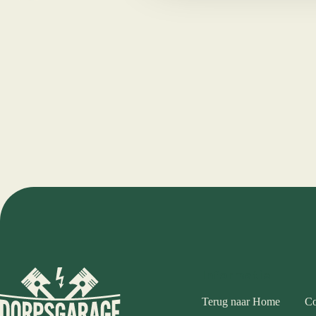
Informatie
Terug naar Home
Co