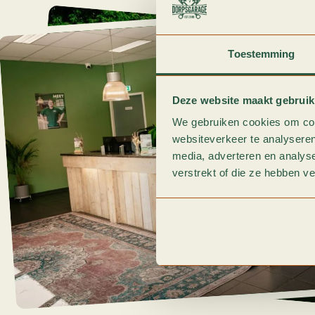
Toestemming
Deze website maakt gebruik
We gebruiken cookies om cont
websiteverkeer te analyseren
media, adverteren en analys
verstrekt of die ze hebben v