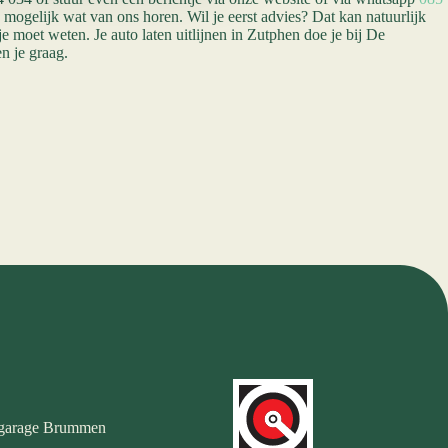
g mogelijk wat van ons horen. Wil je eerst advies? Dat kan natuurlijk
 je moet weten. Je auto laten uitlijnen in Zutphen doe je bij De
 je graag.
garage Brummen