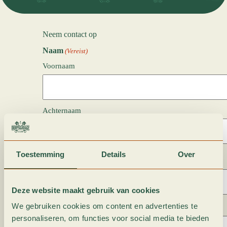
Neem contact op
Naam
(Vereist)
Voornaam
Achternaam
Toestemming
Details
Over
Email
(Vereist)
Deze website maakt gebruik van cookies
We gebruiken cookies om content en advertenties te
Telefoonnummer
personaliseren, om functies voor social media te bieden