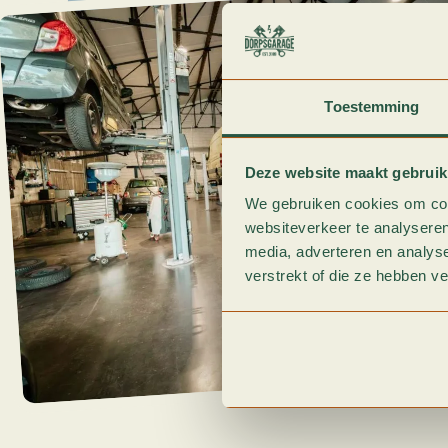
Toestemming
Deze website maakt gebruik
We gebruiken cookies om cont
websiteverkeer te analyseren
media, adverteren en analys
verstrekt of die ze hebben v