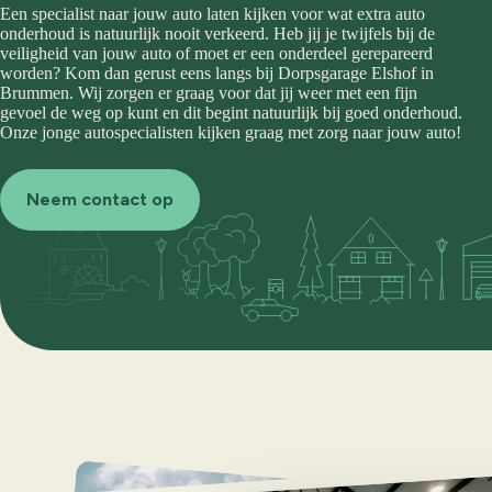
Een specialist naar jouw auto laten kijken voor wat extra auto
onderhoud is natuurlijk nooit verkeerd. Heb jij je twijfels bij de
veiligheid van jouw auto of moet er een onderdeel gerepareerd
worden? Kom dan gerust eens langs bij Dorpsgarage Elshof in
Brummen. Wij zorgen er graag voor dat jij weer met een fijn
gevoel de weg op kunt en dit begint natuurlijk bij goed onderhoud.
Onze jonge autospecialisten kijken graag met zorg naar jouw auto!
Neem contact op