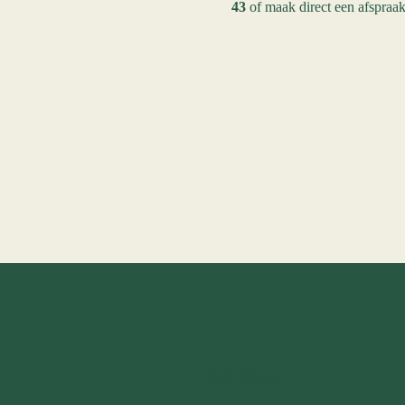
43
of maak direct een afspraak
Garages