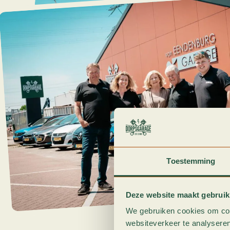
Toestemming
Deze website maakt gebruik
We gebruiken cookies om cont
websiteverkeer te analyseren