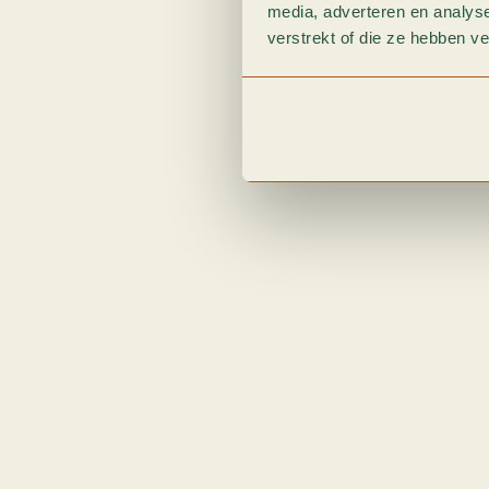
media, adverteren en analys
verstrekt of die ze hebben v