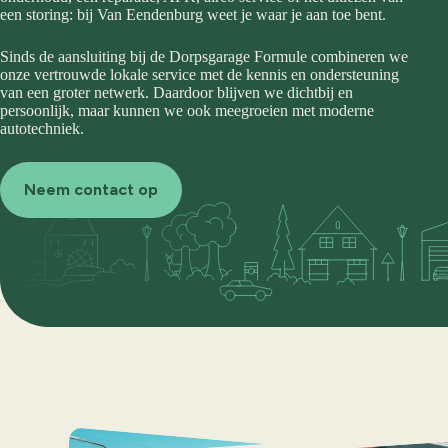
een storing: bij Van Eendenburg weet je waar je aan toe bent.
Sinds de aansluiting bij de Dorpsgarage Formule combineren we
onze vertrouwde lokale service met de kennis en ondersteuning
van een groter netwerk. Daardoor blijven we dichtbij en
persoonlijk, maar kunnen we ook meegroeien met moderne
autotechniek.
Neem contact op