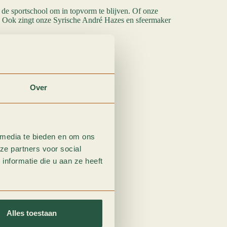
in de sportschool om in topvorm te blijven. Of onze
es! Ook zingt onze Syrische André Hazes en sfeermaker
Over
 media te bieden en om ons
ze partners voor social
nformatie die u aan ze heeft
Alles toestaan