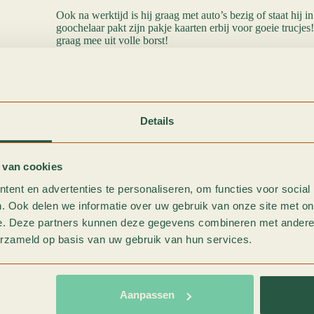
Ook na werktijd is hij graag met auto’s bezig of staat hij 
goochelaar pakt zijn pakje kaarten erbij voor goeie trucj
graag mee uit volle borst!
Details
 van cookies
ent en advertenties te personaliseren, om functies voor social
. Ook delen we informatie over uw gebruik van onze site met on
e. Deze partners kunnen deze gegevens combineren met andere i
erzameld op basis van uw gebruik van hun services.
Aanpassen